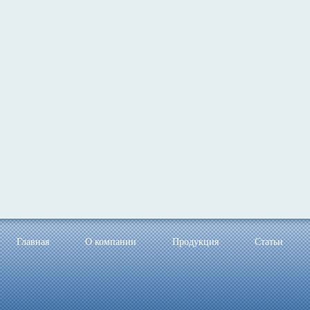
Главная
О компании
Продукция
Статьи