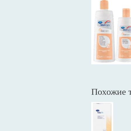
Похожие 