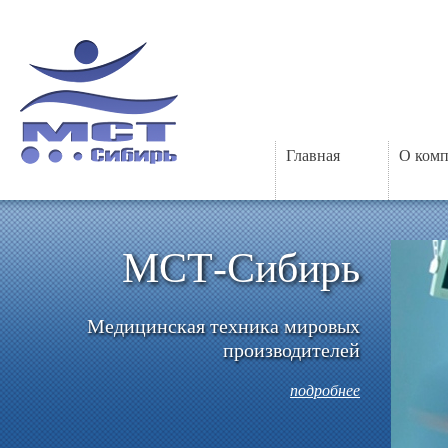
Главная
О ком
МСТ-Сибирь
Медицинская техника мировых
производителей
подробнее