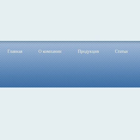
Главная
О компании
Продукция
Статьи