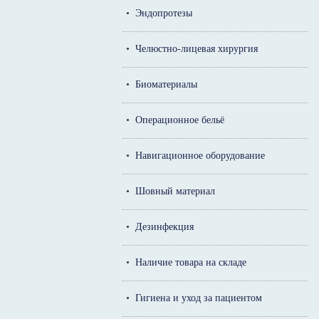
•
Эндопротезы
•
Челюстно-лицевая хирургия
•
Биоматериалы
•
Операционное бельё
•
Навигационное оборудование
•
Шовный материал
•
Дезинфекция
•
Наличие товара на складе
•
Гигиена и уход за пациентом