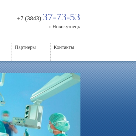
37-73-53
+7 (3843)
г. Новокузнецк
Партнеры
Контакты