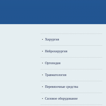
•
Хирургия
•
Нейрохирургия
•
Ортопедия
•
Травматология
•
Перевязочные средства
•
Силовое оборудование