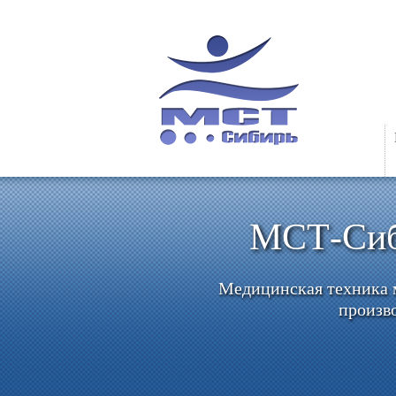
МСТ-Си
Медицинская техника
произв