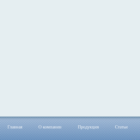
Главная
О компании
Продукция
Статьи