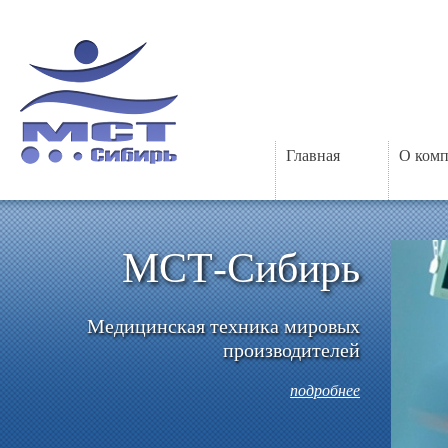
Главная
О ком
МСТ-Сибирь
Медицинская техника мировых
производителей
подробнее