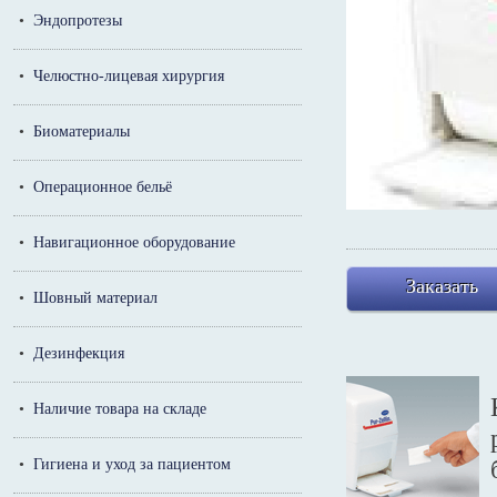
•
Эндопротезы
•
Челюстно-лицевая хирургия
•
Биоматериалы
•
Операционное бельё
•
Навигационное оборудование
Заказать
•
Шовный материал
•
Дезинфекция
•
Наличие товара на складе
•
Гигиена и уход за пациентом