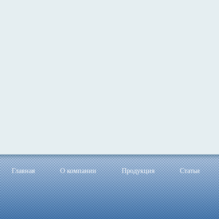
Главная
О компании
Продукция
Статьи