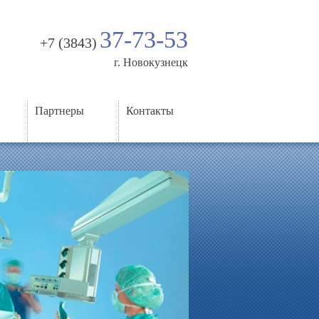
37-73-53
+7 (3843)
г. Новокузнецк
Партнеры
Контакты