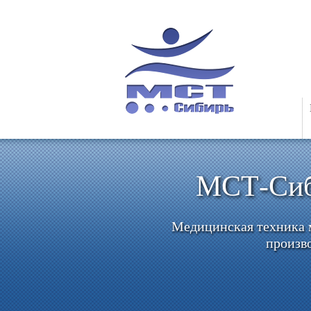
МСТ-Си
Медицинская техника
произв