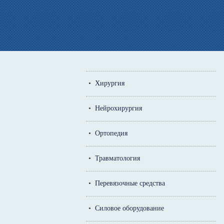
•
Хирургия
•
Нейрохирургия
•
Ортопедия
•
Травматология
•
Перевязочные средства
•
Силовое оборудование