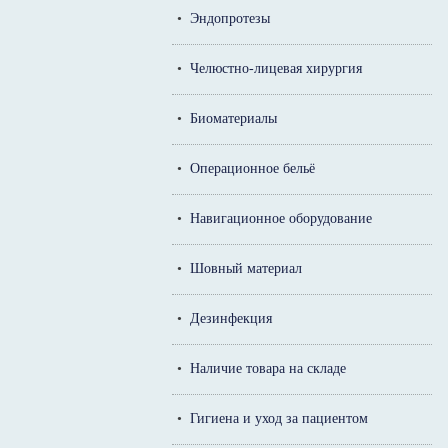
•
Эндопротезы
•
Челюстно-лицевая хирургия
•
Биоматериалы
•
Операционное бельё
•
Навигационное оборудование
•
Шовный материал
•
Дезинфекция
•
Наличие товара на складе
•
Гигиена и уход за пациентом